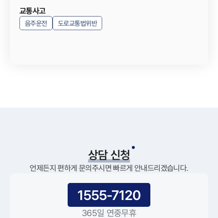
교통사고
음주운전
도로교통법위반
상담 신청
언제든지 편하게 문의주시면 빠르게 안내드리겠습니다.
1555-7120
365일 연중무휴