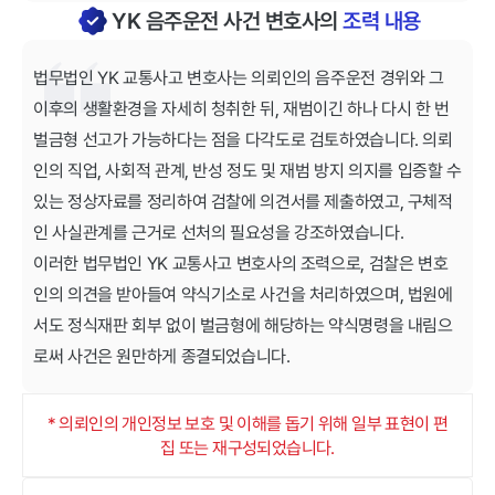
YK 음주운전 사건 변호사의
조력 내용
법무법인 YK 교통사고 변호사는 의뢰인의 음주운전 경위와 그
이후의 생활환경을 자세히 청취한 뒤, 재범이긴 하나 다시 한 번
벌금형 선고가 가능하다는 점을 다각도로 검토하였습니다. 의뢰
인의 직업, 사회적 관계, 반성 정도 및 재범 방지 의지를 입증할 수
있는 정상자료를 정리하여 검찰에 의견서를 제출하였고, 구체적
인 사실관계를 근거로 선처의 필요성을 강조하였습니다.
이러한 법무법인 YK 교통사고 변호사의 조력으로, 검찰은 변호
인의 의견을 받아들여 약식기소로 사건을 처리하였으며, 법원에
서도 정식재판 회부 없이 벌금형에 해당하는 약식명령을 내림으
로써 사건은 원만하게 종결되었습니다.
* 의뢰인의 개인정보 보호 및 이해를 돕기 위해 일부 표현이 편
집 또는 재구성되었습니다.