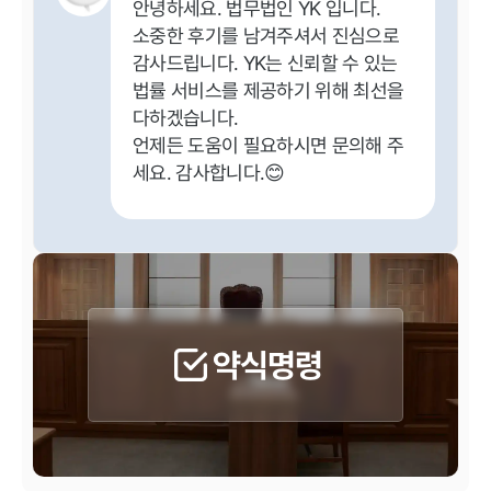
안녕하세요. 법무법인 YK 입니다.
소중한 후기를 남겨주셔서 진심으로
감사드립니다. YK는 신뢰할 수 있는
법률 서비스를 제공하기 위해 최선을
다하겠습니다.
언제든 도움이 필요하시면 문의해 주
세요. 감사합니다.😊
약식명령