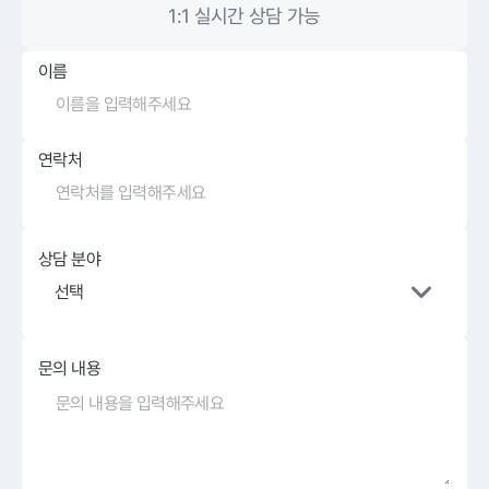
1:1 실시간 상담 가능
이름
연락처
상담 분야
선택
문의 내용