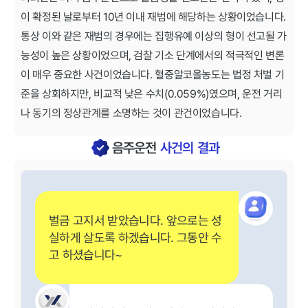
이 확정된 날로부터 10년 이내 재범에 해당하는 상황이었습니다.
통상 이와 같은 재범의 경우에는 집행유예 이상의 형이 선고될 가
능성이 높은 상황이었으며, 검찰 기소 단계에서의 적극적인 변론
이 매우 중요한 사건이었습니다. 혈중알코올농도는 법정 처벌 기
준을 상회하지만, 비교적 낮은 수치(0.059%)였으며, 운전 거리
나 동기의 정상관계를 소명하는 것이 관건이었습니다.
음주운전
사건의 결과
벌금 고지서 받았습니다. 앞으로는 성
실하게 살도록 하겠습니다. 그동안 수
고 하셨습니다~