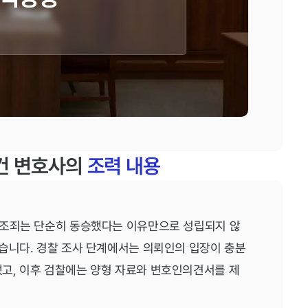
건 변호사의
조력 내용
방조죄는 단순히 동승했다는 이유만으로 성립되지 않
습니다. 경찰 조사 단계에서는 의뢰인의 입장이 충분
고, 이후 검찰에는 양형 자료와 변호인의견서를 제