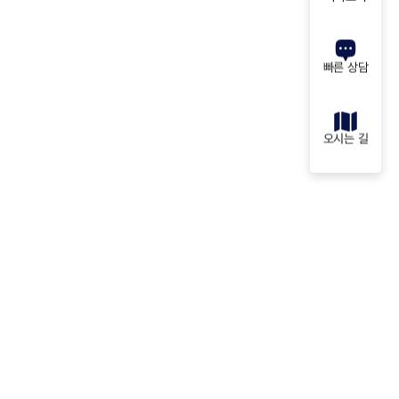
빠른 상담
오시는 길