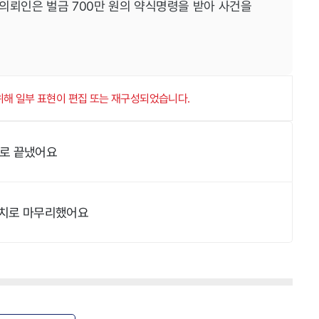
의뢰인은 벌금 700만 원의 약식명령을 받아 사건을
 위해 일부 표현이 편집 또는 재구성되었습니다.
으로 끝냈어요
불송치로 마무리했어요