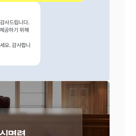
 감사드립니다.
 제공하기 위해
세요. 감사합니
식명령