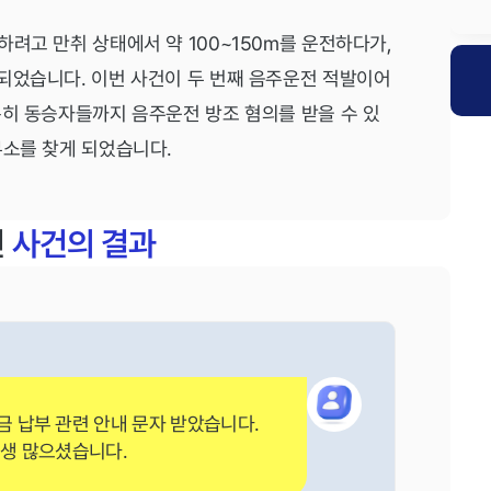
려고 만취 상태에서 약 100~150m를 운전하다가,
되었습니다. 이번 사건이 두 번째 음주운전 적발이어
특히 동승자들까지 음주운전 방조 혐의를 받을 수 있
무소를 찾게 되었습니다.
전
사건의 결과
 납부 관련 안내 문자 받았습니다.
고생 많으셨습니다.