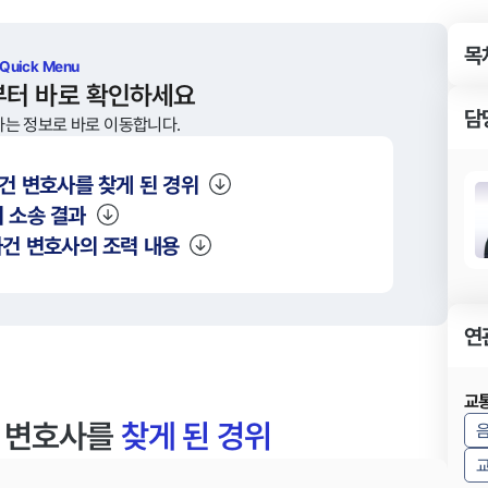
목
 Quick Menu
부터 바로 확인하세요
담
하는 정보로 바로 이동합니다.
건 변호사를 찾게 된 경위
 소송 결과
건 변호사의 조력 내용
연
교
건 변호사를
찾게 된 경위